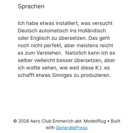
Sprachen
Ich habe etwas installiert, was versucht
Deutsch automatisch ins Holländisch
oder Englisch zu übersetzen. Das geht
noch nicht perfekt, aber meistens reicht
es zum Verstehen. Natürlich kann ich es
selber vielleicht besser übersetzen, aber
ich wollte sehen, wie weit diese K.I. es
schafft etwas Sinniges zu produzieren.
© 2026 Aero Club Emmerich abt. Modellflug
• Built
with
GeneratePress